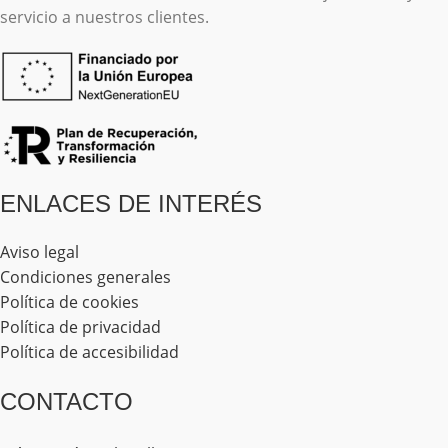
servicio a nuestros clientes.
ENLACES DE INTERÉS
Aviso legal
Condiciones generales
Política de cookies
Política de privacidad
Política de accesibilidad
CONTACTO