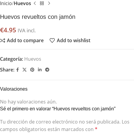
Inicio
Huevos
Huevos revueltos con jamón
€
4.95
IVA incl.
Add to compare
Add to wishlist
Categoría:
Huevos
Share:
Valoraciones
No hay valoraciones aún.
Sé el primero en valorar “Huevos revueltos con jamón”
Tu dirección de correo electrónico no será publicada.
Los
campos obligatorios están marcados con
*