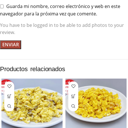
Guarda mi nombre, correo electrónico y web en este
navegador para la próxima vez que comente.
You have to be logged in to be able to add photos to your
review.
Productos relacionados