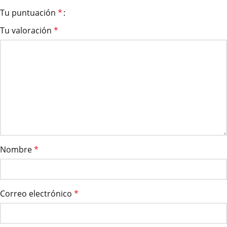
Tu puntuación
*
Tu valoración
*
Nombre
*
Correo electrónico
*