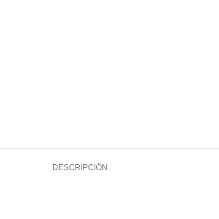
DESCRIPCIÓN