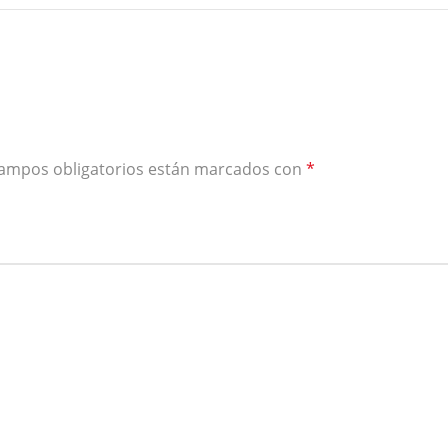
campos obligatorios están marcados con
*