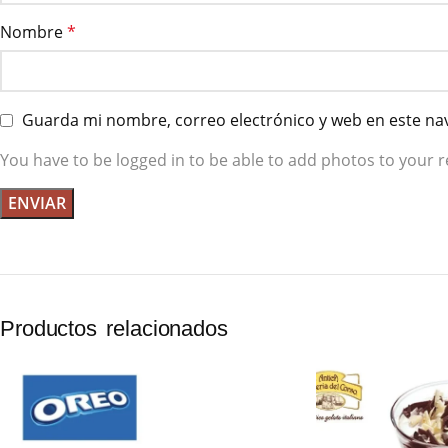
Nombre
*
Guarda mi nombre, correo electrónico y web en este na
You have to be logged in to be able to add photos to your r
Productos relacionados