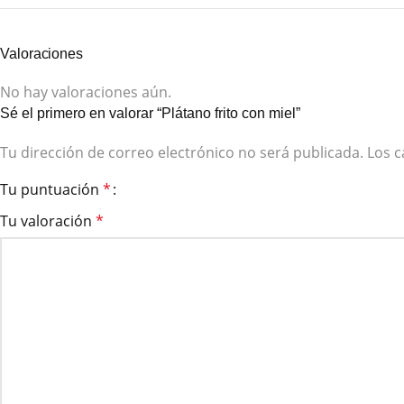
Valoraciones
No hay valoraciones aún.
Sé el primero en valorar “Plátano frito con miel”
Tu dirección de correo electrónico no será publicada.
Los 
Tu puntuación
*
Tu valoración
*