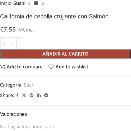
Inicio
Sushi
California de cebolla crujiente con Salmón
€
7.55
IVA incl.
AÑADIR AL CARRITO
Add to compare
Add to wishlist
Categoría:
Sushi
Share:
Valoraciones
No hay valoraciones aún.