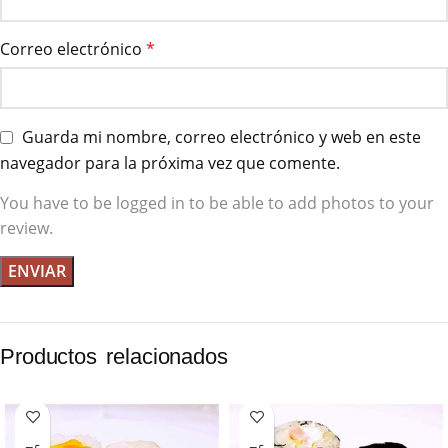
Correo electrónico
*
Guarda mi nombre, correo electrónico y web en este
navegador para la próxima vez que comente.
You have to be logged in to be able to add photos to your
review.
Productos relacionados