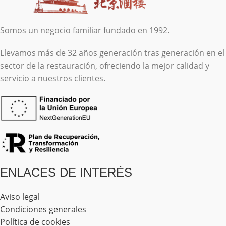
Somos un negocio familiar fundado en 1992.
Llevamos más de 32 años generación tras generación en el
sector de la restauración, ofreciendo la mejor calidad y
servicio a nuestros clientes.
ENLACES DE INTERÉS
Aviso legal
Condiciones generales
Política de cookies