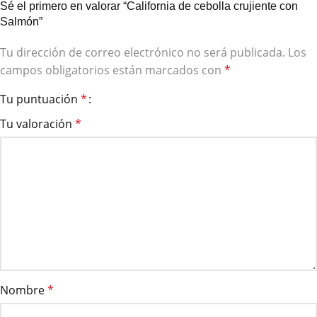
Sé el primero en valorar “California de cebolla crujiente con
Salmón”
Tu dirección de correo electrónico no será publicada.
Los
campos obligatorios están marcados con
*
Tu puntuación
*
Tu valoración
*
Nombre
*