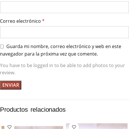
Correo electrónico
*
Guarda mi nombre, correo electrónico y web en este
navegador para la próxima vez que comente.
You have to be logged in to be able to add photos to your
review.
Productos relacionados