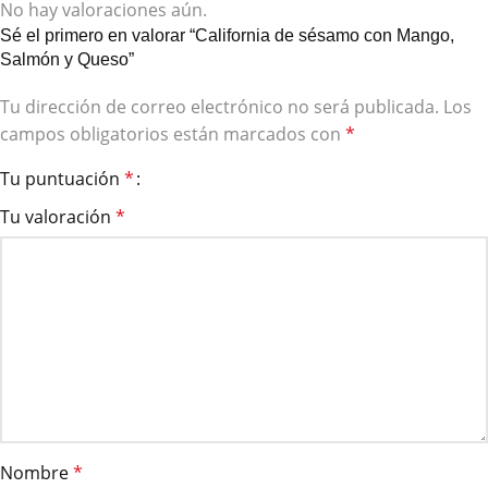
No hay valoraciones aún.
Sé el primero en valorar “California de sésamo con Mango,
Salmón y Queso”
Tu dirección de correo electrónico no será publicada.
Los
campos obligatorios están marcados con
*
Tu puntuación
*
Tu valoración
*
Nombre
*