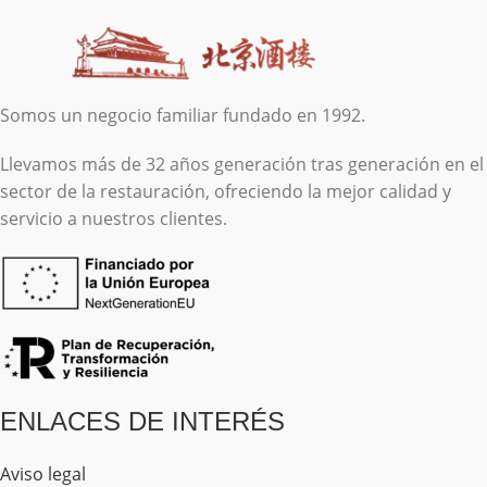
Somos un negocio familiar fundado en 1992.
Llevamos más de 32 años generación tras generación en el
sector de la restauración, ofreciendo la mejor calidad y
servicio a nuestros clientes.
ENLACES DE INTERÉS
Aviso legal