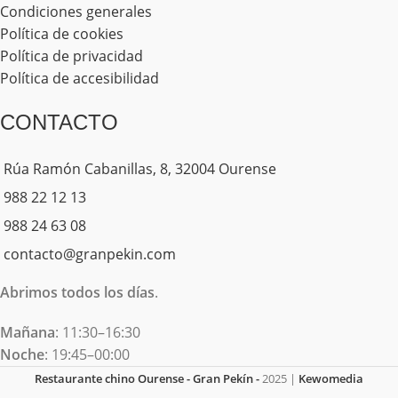
Condiciones generales
Política de cookies
Política de privacidad
Política de accesibilidad
CONTACTO
Rúa Ramón Cabanillas, 8, 32004 Ourense
988 22 12 13
988 24 63 08
contacto@granpekin.com
Abrimos todos los días
.
Mañana
: 11:30–16:30
Noche
: 19:45–00:00
Restaurante chino Ourense - Gran Pekín -
2025 |
Kewomedia