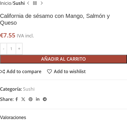
Inicio
Sushi
California de sésamo con Mango, Salmón y
Queso
€
7.55
IVA incl.
AÑADIR AL CARRITO
Add to compare
Add to wishlist
Categoría:
Sushi
Share:
Valoraciones