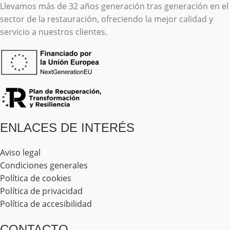
Llevamos más de 32 años generación tras generación en el
sector de la restauración, ofreciendo la mejor calidad y
servicio a nuestros clientes.
ENLACES DE INTERÉS
Aviso legal
Condiciones generales
Política de cookies
Política de privacidad
Política de accesibilidad
CONTACTO