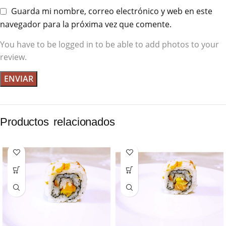
Guarda mi nombre, correo electrónico y web en este
navegador para la próxima vez que comente.
You have to be logged in to be able to add photos to your
review.
Productos relacionados