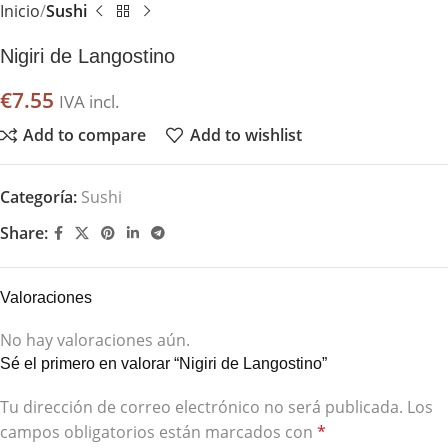
Inicio
Sushi
Nigiri de Langostino
€
7.55
IVA incl.
Add to compare
Add to wishlist
Categoría:
Sushi
Share:
Valoraciones
No hay valoraciones aún.
Sé el primero en valorar “Nigiri de Langostino”
Tu dirección de correo electrónico no será publicada.
Los
campos obligatorios están marcados con
*