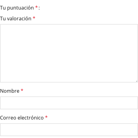
Tu puntuación
*
Tu valoración
*
Nombre
*
Correo electrónico
*