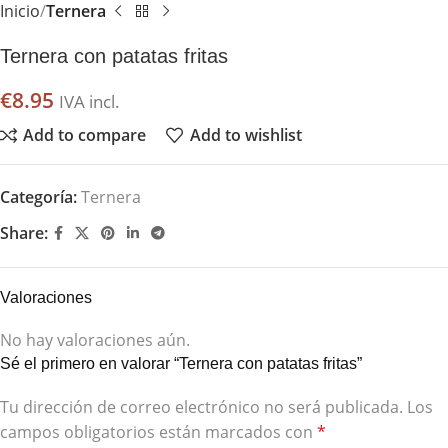
Inicio
Ternera
Ternera con patatas fritas
€
8.95
IVA incl.
Add to compare
Add to wishlist
Categoría:
Ternera
Share:
Valoraciones
No hay valoraciones aún.
Sé el primero en valorar “Ternera con patatas fritas”
Tu dirección de correo electrónico no será publicada.
Los
campos obligatorios están marcados con
*