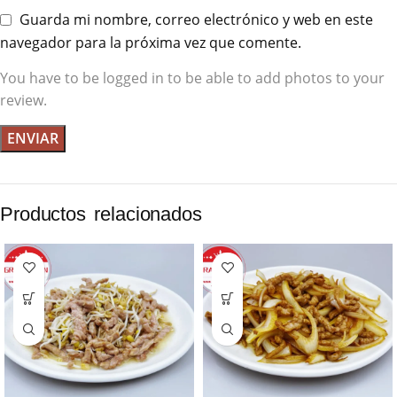
Guarda mi nombre, correo electrónico y web en este
navegador para la próxima vez que comente.
You have to be logged in to be able to add photos to your
review.
Productos relacionados