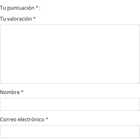
Tu puntuación
*
Tu valoración
*
Nombre
*
Correo electrónico
*