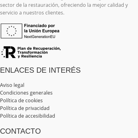
sector de la restauración, ofreciendo la mejor calidad y
servicio a nuestros clientes.
ENLACES DE INTERÉS
Aviso legal
Condiciones generales
Política de cookies
Política de privacidad
Política de accesibilidad
CONTACTO