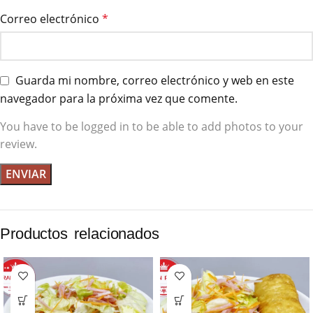
Correo electrónico
*
Guarda mi nombre, correo electrónico y web en este
navegador para la próxima vez que comente.
You have to be logged in to be able to add photos to your
review.
Productos relacionados