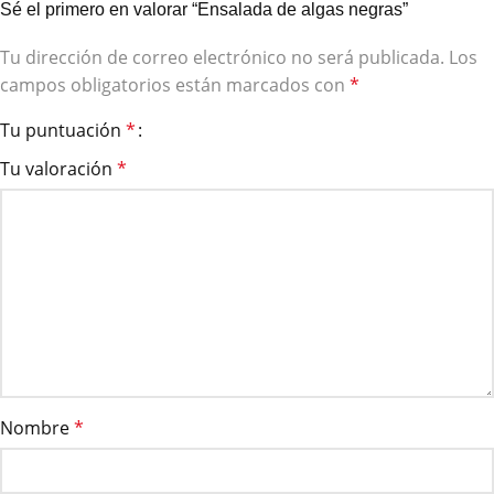
Sé el primero en valorar “Ensalada de algas negras”
Tu dirección de correo electrónico no será publicada.
Los
campos obligatorios están marcados con
*
Tu puntuación
*
Tu valoración
*
Nombre
*