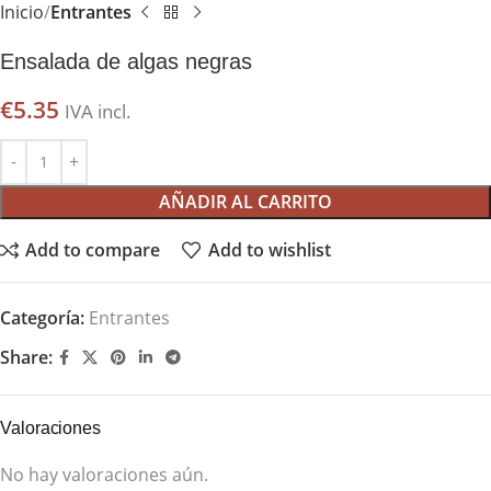
Inicio
Entrantes
Ensalada de algas negras
€
5.35
IVA incl.
AÑADIR AL CARRITO
Add to compare
Add to wishlist
Categoría:
Entrantes
Share:
Valoraciones
No hay valoraciones aún.