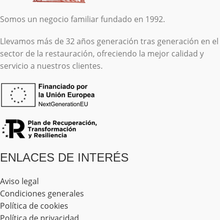
Somos un negocio familiar fundado en 1992.
Llevamos más de 32 años generación tras generación en el
sector de la restauración, ofreciendo la mejor calidad y
servicio a nuestros clientes.
ENLACES DE INTERÉS
Aviso legal
Condiciones generales
Política de cookies
Política de privacidad