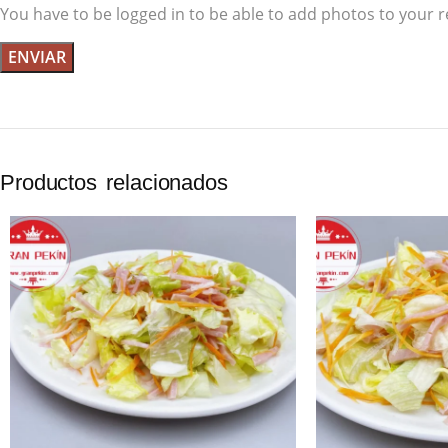
You have to be logged in to be able to add photos to your r
Productos relacionados