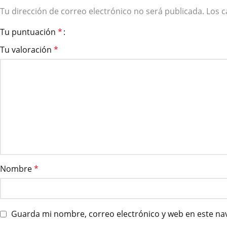
Tu dirección de correo electrónico no será publicada.
Los 
Tu puntuación
*
Tu valoración
*
Nombre
*
Guarda mi nombre, correo electrónico y web en este na